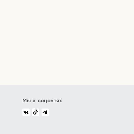
Мы в соцсетях