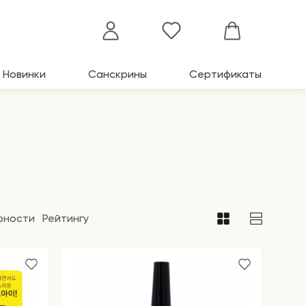
Новинки
Санскрины
Сертификаты
рности
Рейтингу