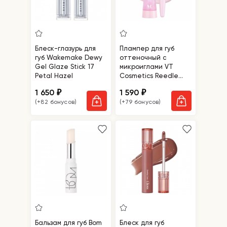
Блеск-глазурь для
Плампер для губ
губ Wakemake Dewy
оттеночный с
Gel Glaze Stick 17
микроиглами VT
Petal Hazel
Cosmetics Reedle
Shot Lip Plumper
1 650
1 590
₽
₽
Twinkle
(+82 бонусов)
(+79 бонусов)
Бальзам для губ Bom
Блеск для губ