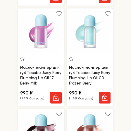
Масло-плампер для
Масло-плампер для
губ Tocobo Juicy Berry
губ Tocobo Juicy Berry
Plumping Lip Oil 17
Plumping Lip Oil 00
Berry Milk
Frozen Berry
990
990
₽
₽
(+49 бонусов)
(+49 бонусов)