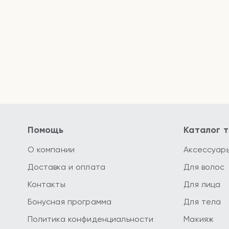
Помощь
Каталог 
О компании
Аксессуар
Доставка и оплата
Для волос
Контакты
Для лица
Бонусная программа
Для тела
Политика конфиденциальности
Макияж