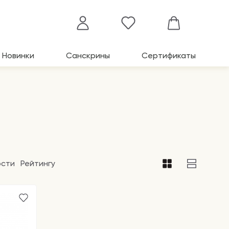
Новинки
Санскрины
Сертификаты
ости
Рейтингу