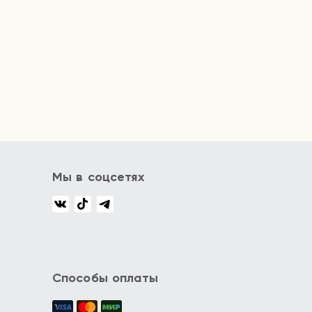
Мы в соцсетях
Способы оплаты