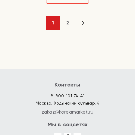
1
2
Контакты
8-800-101-74-41
Москва, Ходынский бульвар, 4
zakaz@koreamarket.ru
Мы в соцсетях