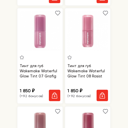
Тинт для губ
Тинт для губ
Wakemake Waterful
Wakemake Waterful
Glow Tint 07 Grafig
Glow Tint 08 Rosist
1 850
1 850
₽
₽
(+92 бонусов)
(+92 бонусов)