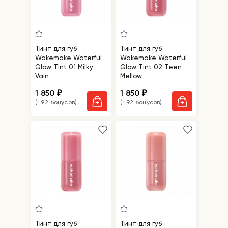
Тинт для губ
Тинт для губ
Wakemake Waterful
Wakemake Waterful
Glow Tint 01 Milky
Glow Tint 02 Teen
Vain
Mellow
1 850
1 850
₽
₽
(+92 бонусов)
(+92 бонусов)
Тинт для губ
Тинт для губ