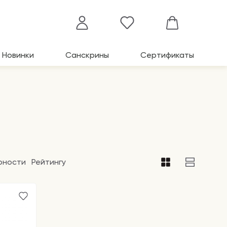
Новинки
Санскрины
Сертификаты
рности
Рейтингу