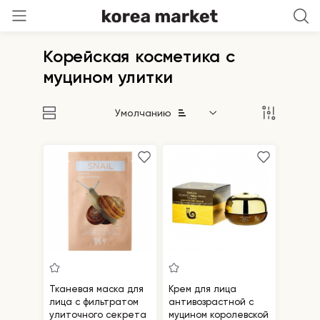
Корейская косметика с
муцином улитки
Умолчанию
Тканевая маска для
Крем для лица
лица с фильтратом
антивозрастной с
улиточного секрета
муцином королевской