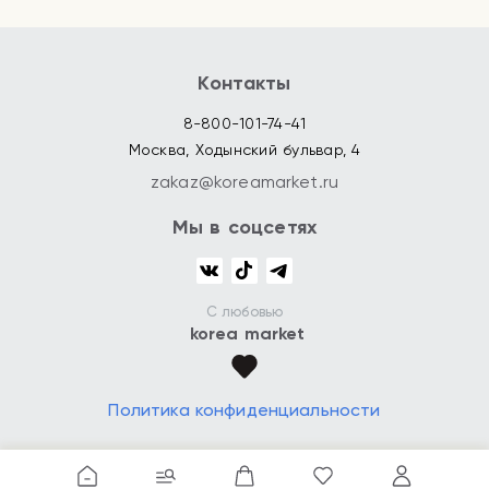
Контакты
8-800-101-74-41
Москва, Ходынский бульвар, 4
zakaz@koreamarket.ru
Мы в соцсетях
С любовью
korea market
Политика конфиденциальности