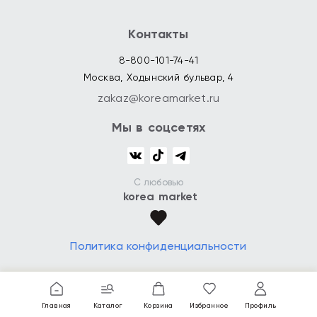
Контакты
8-800-101-74-41
Москва, Ходынский бульвар, 4
zakaz@koreamarket.ru
Мы в соцсетях
С любовью
korea market
Политика конфиденциальности
Главная
Каталог
Корзина
Избранное
Профиль