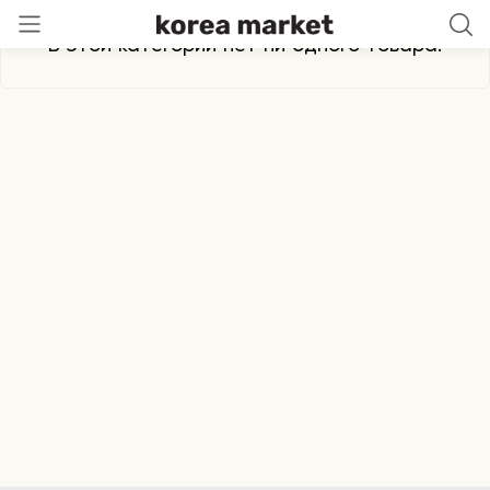
В этой категории нет ни одного товара.