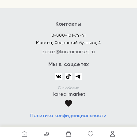
Контакты
8-800-101-74-41
Москва, Ходынский бульвар, 4
zakaz@koreamarket.ru
Мы в соцсетях
С любовью
korea market
Политика конфиденциальности