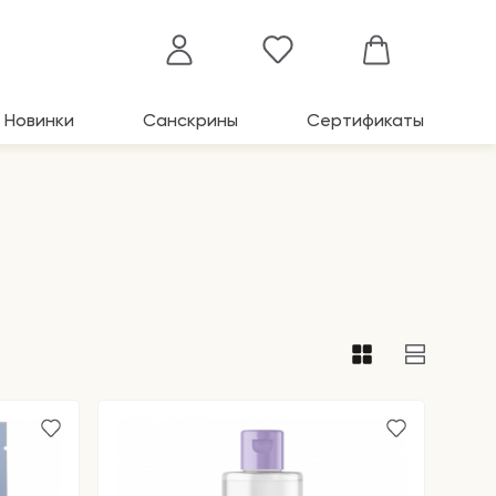
Новинки
Санскрины
Сертификаты