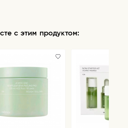
сте с этим продуктом: