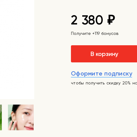
2 380
₽
Получите +119 бонусов
В корзину
Оформите подписку
чтобы получить скидку 20% н