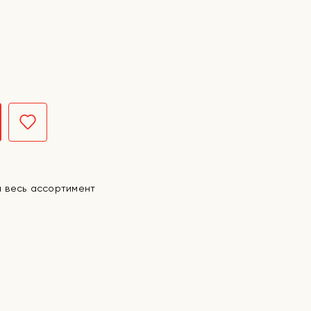
а весь ассортимент