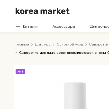
Аксессуары
Для воло
Каталог
Главная
Для лица
Основной уход
Сыворотки 
Сыворотка для лица восстанавливающая с нони Ce
ХИТ