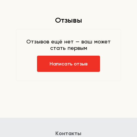
Отзывы
Отзывов ещё нет — ваш может
стать первым
Написать отзыв
Контакты