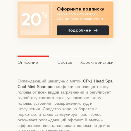
Оформите подписку
20
%
чтобы получить скидку
20% на весь ассортимент
Подробнее
Описание
Состав
Характеристики
Охлаждающий шампунь с мятой
CP-1
Head Spa
Cool Mint Shampoo
эффективно очищает кожу
головы от всех видов загрязнений и регулирует
выработку кожного сала, успокаивает кожу
головы, устраняет раздражения, зуд и
шелушения. Средство хорошо борется с
перхотью, а также стимулирует рост волос,
оказывает охлаждающий эффект. Шампунь
эффективно восстанавливает волосы по длине