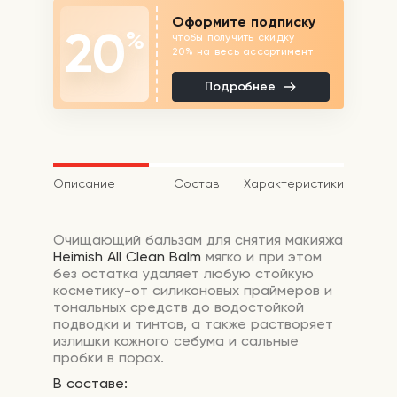
Оформите подписку
20
%
чтобы получить скидку
20% на весь ассортимент
Подробнее
Описание
Состав
Характеристики
Очищающий бальзам для снятия макияжа
Heimish All Clean Balm
мягко и при этом
без остатка удаляет любую стойкую
косметику-от силиконовых праймеров и
тональных средств до водостойкой
подводки и тинтов, а также растворяет
излишки кожного себума и сальные
пробки в порах.
В составе: