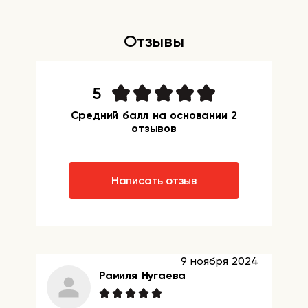
Отзывы
5
Средний балл на основании 2
отзывов
Написать отзыв
9 ноября 2024
Рамиля Нугаева