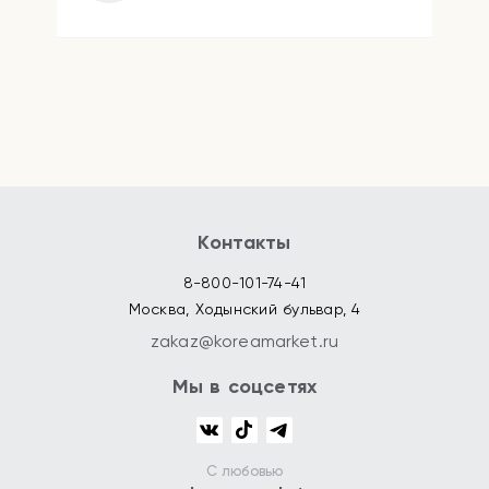
Контакты
8-800-101-74-41
Москва, Ходынский бульвар, 4
zakaz@koreamarket.ru
Мы в соцсетях
С любовью