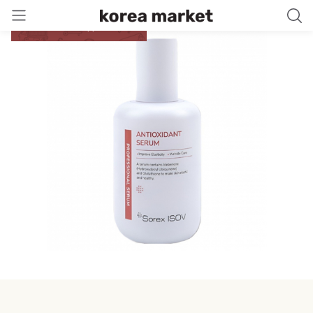
Бесплатная доставка