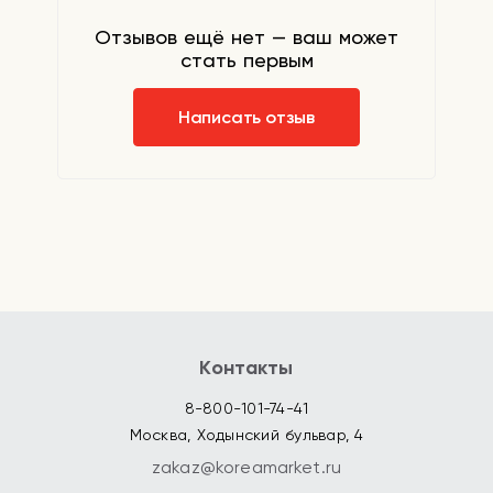
Отзывов ещё нет — ваш может
стать первым
Написать отзыв
Контакты
8-800-101-74-41
Москва, Ходынский бульвар, 4
zakaz@koreamarket.ru