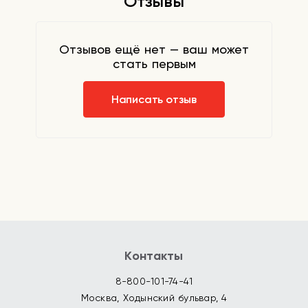
Отзывы
Отзывов ещё нет — ваш может
стать первым
Написать отзыв
Контакты
8-800-101-74-41
Москва, Ходынский бульвар, 4