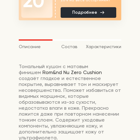
20
Подробнее
Описание
Состав
Характеристики
Тональный кушон с матовым
финишем
Rom&nd Nu Zero Cushion
создаёт гладкое и естественное
покрытие, выравнивает тон и маскирует
несовершенства. Поможет избавиться от
видимых морщинок, которые
образовываются из-за сухости,
недостатка влаги в коже. Прекрасно
ложится даже при повторном нанесении
тонким слоем. Содержит уходовые
компоненты, увлажняющие кожу, и
дополнительно защищает кожу от
ультрафиолета.