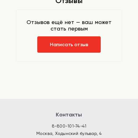
Отзывы
Отзывов ещё нет — ваш может
стать первым
Написать отзыв
Контакты
8-800-101-74-41
Москва, Ходынский бульвар, 4