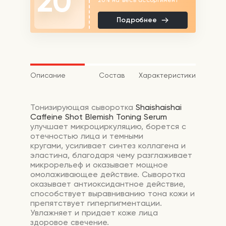
20
Подробнее
Описание
Состав
Характеристики
Тонизирующая сыворотка
Shaishaishai
Caffeine Shot Blemish Toning Serum
улучшает микроциркуляцию, борется с
отечностью лица и темными
кругами, усиливает синтез коллагена и
эластина, благодаря чему разглаживает
микрорельеф и оказывает мощное
омолаживающее действие. Сыворотка
оказывает антиоксидантное действие,
способствует выравниванию тона кожи и
препятствует гиперпигментации.
Увлажняет и придает коже лица
здоровое свечение.