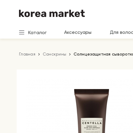
Аксессуары
Для воло
Каталог
Главная
Санскрины
Солнцезащитная сыворотка 