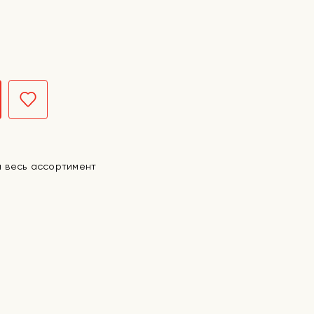
а весь ассортимент