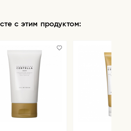
сте с этим продуктом: