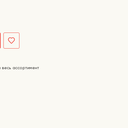
а весь ассортимент