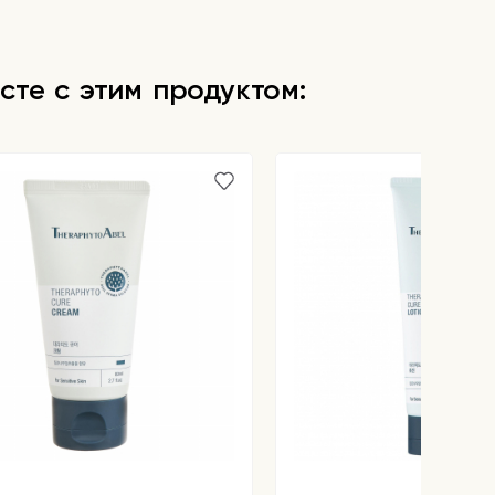
сте с этим продуктом: