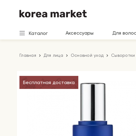
Аксессуары
Для воло
Каталог
Главная
Для лица
Основной уход
Сыворотки 
Бесплатная доставка