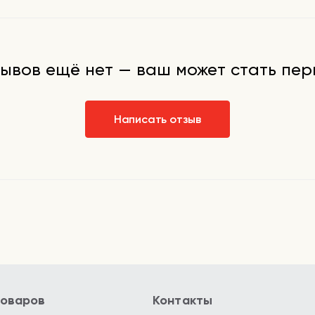
ывов ещё нет — ваш может стать пе
Написать отзыв
товаров
Контакты