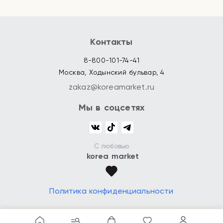
Контакты
8-800-101-74-41
Москва, Ходынский бульвар, 4
zakaz@koreamarket.ru
Мы в соцсетях
С любовью
korea market
Политика конфиденциальности