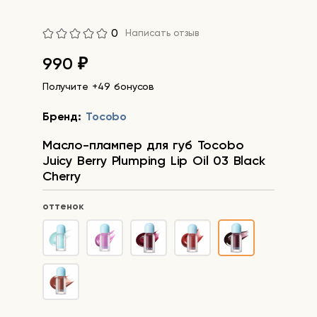
0
Написать отзыв
990
₽
Получите +49 бонусов
Бренд:
Tocobo
Масло-плампер для губ Tocobo
Juicy Berry Plumping Lip Oil 03 Black
Cherry
оттенок