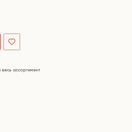
а весь ассортимент