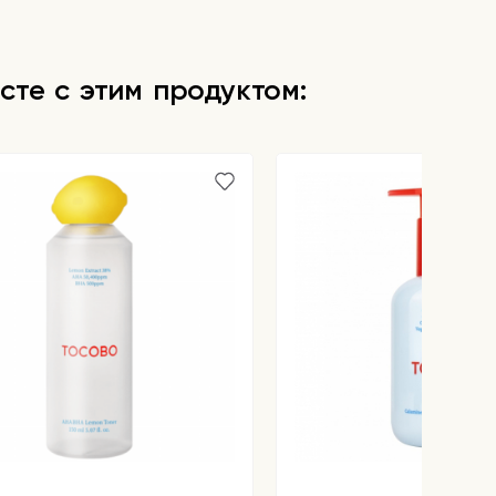
сте с этим продуктом: