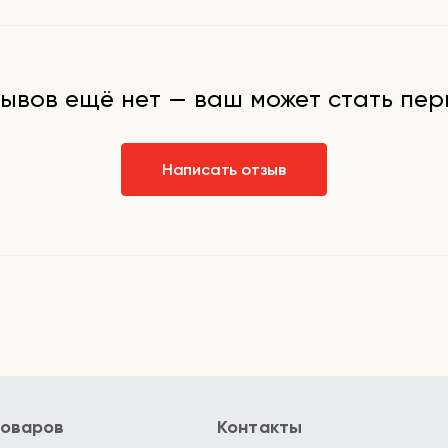
ывов ещё нет — ваш может стать пе
Написать отзыв
товаров
Контакты