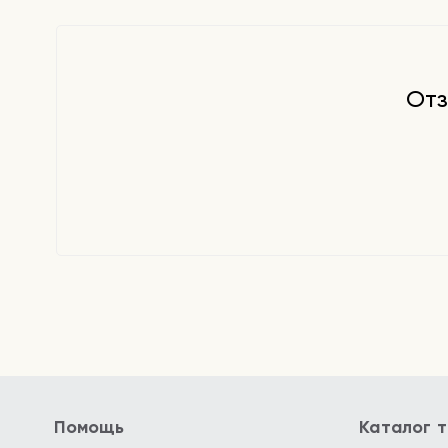
Отз
Помощь
Каталог 