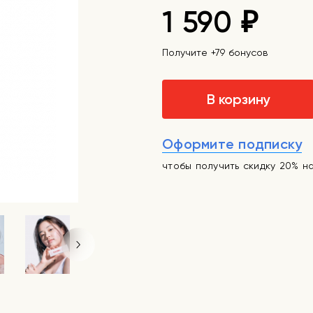
1 590
₽
Получите +79 бонусов
В корзину
Оформите подписку
чтобы получить скидку 20% н