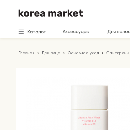
Аксессуары
Для воло
Каталог
Главная
Для лица
Основной уход
Санскрины