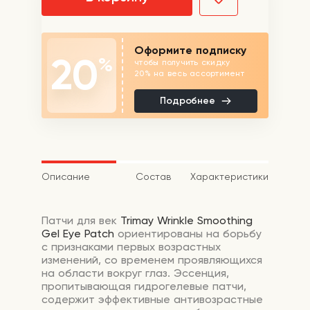
Оформите подписку
20
%
чтобы получить скидку
20% на весь ассортимент
Подробнее
Описание
Состав
Характеристики
Патчи для век
Trimay Wrinkle Smoothing
Gel Eye Patch
ориентированы на борьбу
с признаками первых возрастных
изменений, со временем проявляющихся
на области вокруг глаз. Эссенция,
пропитывающая гидрогелевые патчи,
содержит эффективные антивозрастные