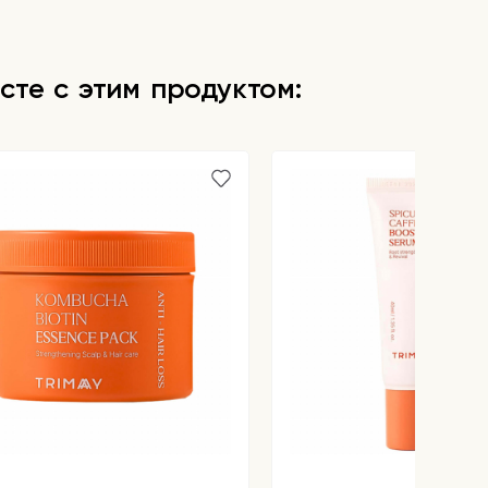
сте с этим продуктом: