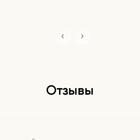
Отзывы