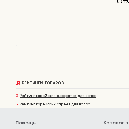
Отз
РЕЙТИНГИ ТОВАРОВ
2
Рейтинг корейских сывороток для волос
2
Рейтинг корейских спреев для волос
Помощь
Каталог 