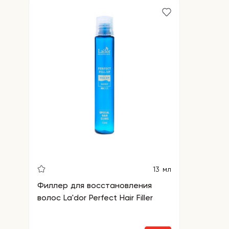
13 мл
Филлер для восстановления
волос La'dor Perfect Hair Filler