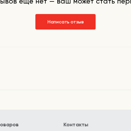
ывов ещё нет — ваш может стать пе
Написать отзыв
товаров
Контакты