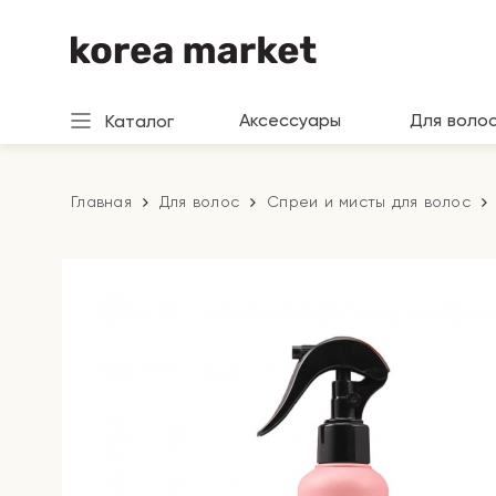
Аксессуары
Для воло
Каталог
Главная
Для волос
Спреи и мисты для волос