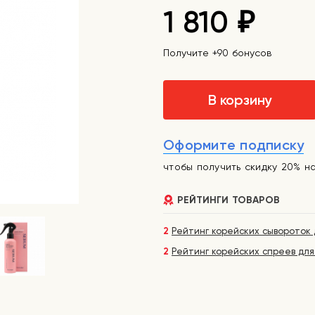
1 810
₽
Получите +90 бонусов
В корзину
Оформите подписку
чтобы получить скидку 20% н
РЕЙТИНГИ ТОВАРОВ
2
Рейтинг корейских сывороток 
2
Рейтинг корейских спреев для