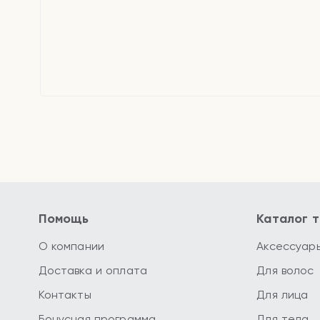
Помощь
Каталог 
О компании
Аксессуар
Доставка и оплата
Для волос
Контакты
Для лица
Бонусная программа
Для тела