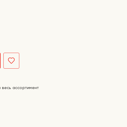
а весь ассортимент