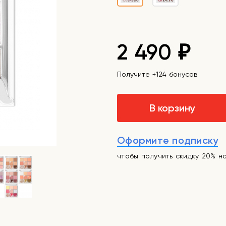
2 490
₽
Получите +124 бонусов
В корзину
Оформите подписку
чтобы получить скидку 20% н