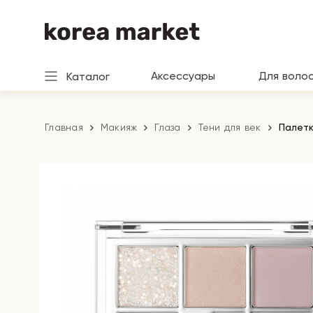
Аксессуары
Для воло
Каталог
Главная
Макияж
Глаза
Тени для век
Палетк