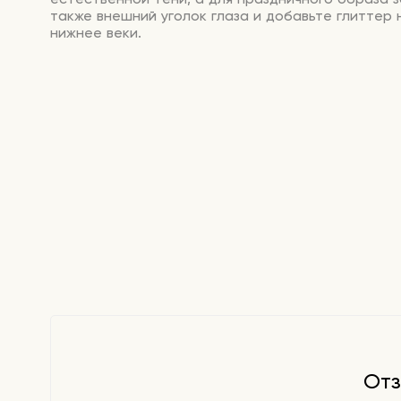
также внешний уголок глаза и добавьте глиттер 
нижнее веки.
Отз