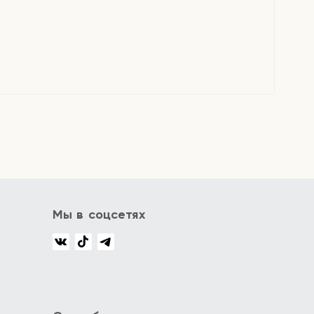
Мы в соцсетях