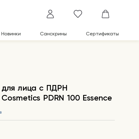
Новинки
Санскрины
Сертификаты
 для лица с ПДРН
Cosmetics PDRN 100 Essence
в