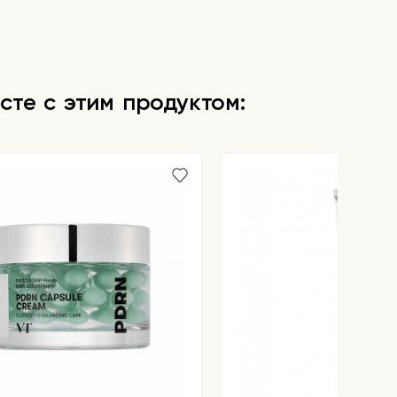
сте с этим продуктом: