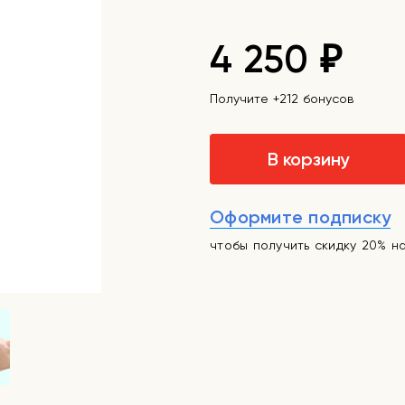
4 250
₽
Получите +212 бонусов
В корзину
Оформите подписку
чтобы получить скидку 20% н