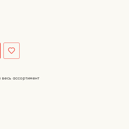
а весь ассортимент