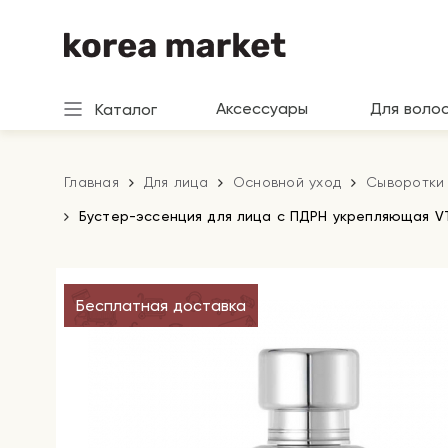
Аксессуары
Для воло
Каталог
Главная
Для лица
Основной уход
Сыворотки 
Бустер-эссенция для лица с ПДРН укрепляющая VT
Бесплатная доставка