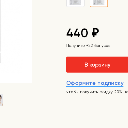
440
₽
Получите +22 бонусов
В корзину
Оформите подписку
чтобы получить скидку 20% н