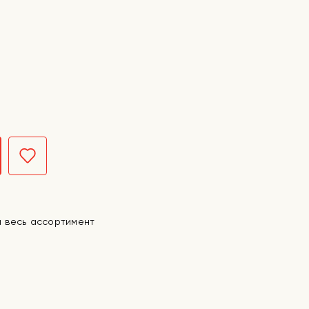
а весь ассортимент