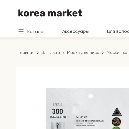
Аксессуары
Для воло
Каталог
Главная
Для лица
Маски для лица
Маски тка