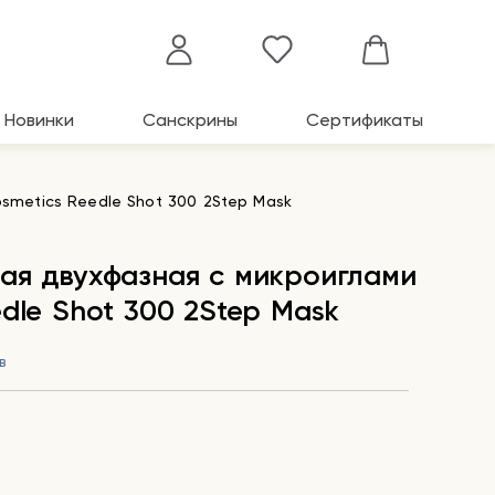
Новинки
Санскрины
Сертификаты
smetics Reedle Shot 300 2Step Mask
ая двухфазная с микроиглами
dle Shot 300 2Step Mask
в