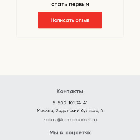
стать первым
Написать отзыв
Контакты
8-800-101-74-41
Москва, Ходынский бульвар, 4
zakaz@koreamarket.ru
Мы в соцсетях