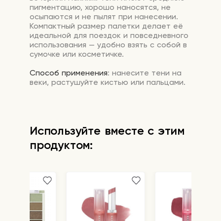
пигментацию, хорошо наносятся, не
осыпаются и не пылят при нанесении.
Компактный размер палетки делает её
идеальной для поездок и повседневного
использования — удобно взять с собой в
сумочке или косметичке.
Способ применения
: нанесите тени на
веки, растушуйте кистью или пальцами.
Используйте вместе с этим
продуктом: