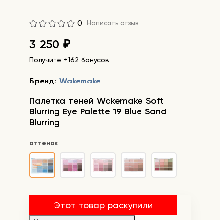
0
Написать отзыв
3 250
₽
Получите +162 бонусов
Бренд:
Wakemake
Палетка теней Wakemake Soft
Blurring Eye Palette 19 Blue Sand
Blurring
оттенок
Этот товар раскупили