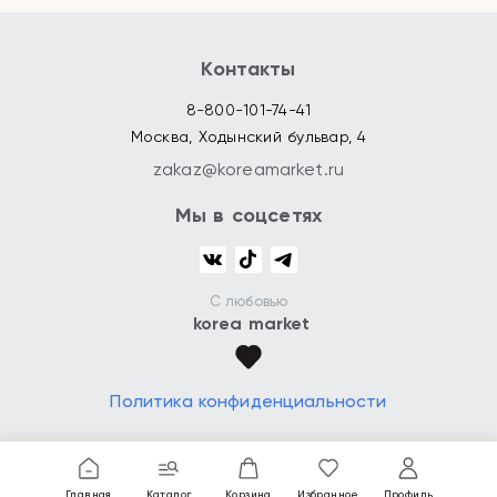
Контакты
8-800-101-74-41
Москва, Ходынский бульвар, 4
zakaz@koreamarket.ru
Мы в соцсетях
С любовью
korea market
Политика конфиденциальности
Главная
Каталог
Корзина
Избранное
Профиль