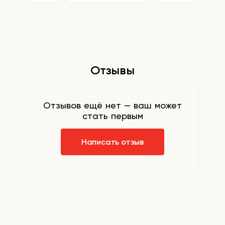
Отзывы
Отзывов ещё нет — ваш может
стать первым
Написать отзыв