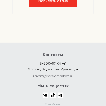
Написать отзыв
Контакты
8-800-101-74-41
Москва, Ходынский бульвар, 4
zakaz@koreamarket.ru
Мы в соцсетях
С любовью