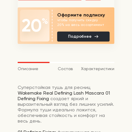
Оформите подписку
20
%
чтобы получить скидку
20% на весь ассортимент
Подробнее
Описание
Состав
Характеристики
Суперстойкая тушь для ресниц
Wakemake Real Defining Lash Mascara 01
Defining Fixing
создает яркий и
выразительный взгляд без лишних усилий.
Формула туши идеально ложится,
обеспечивая стойкость и комфорт на
весь день.