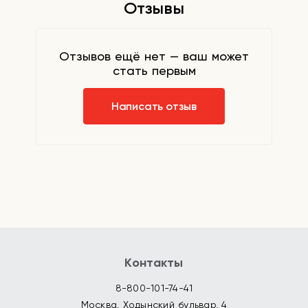
Отзывы
Отзывов ещё нет — ваш может
стать первым
Написать отзыв
Контакты
8-800-101-74-41
Москва, Ходынский бульвар, 4