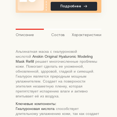
Подробнее
Описание
Состав
Характеристики
Альгинатная маска с гиалуроновой
кислотой
Anskin Original Hyaluronic Modeling
Mask Refill
решает многочисленные проблемы
кожи. Помогает сделать ее ухоженной,
обновленной, здоровой, гладкой и сияющей.
Гиалурон является природным мощным
увлажнителем. Создает на поверхности
эпителия незаметную пленку, которая
препятствует испарению влаги и активно
впитывает её из воздуха.
Ключевые компоненты:
Гиалуроновая кислота
способствует
длительному увлажнению кожи, так как создает