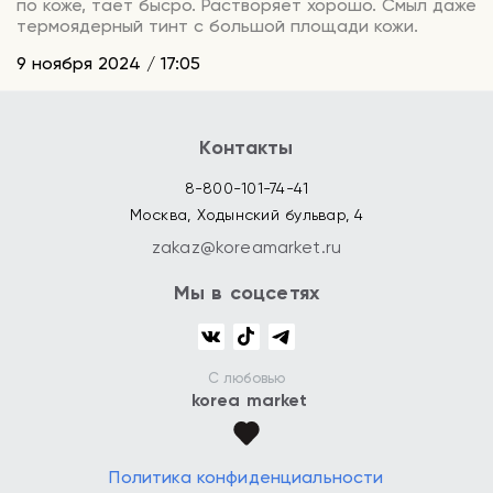
по коже, тает бысро. Растворяет хорошо. Смыл даже
термоядерный тинт с большой площади кожи.
9 ноября 2024 / 17:05
Контакты
8-800-101-74-41
Москва, Ходынский бульвар, 4
zakaz@koreamarket.ru
Мы в соцсетях
С любовью
korea market
Политика конфиденциальности