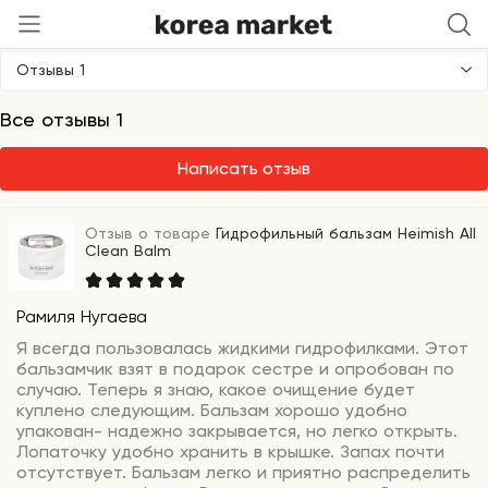
Heimish
Отзывы 1
Все отзывы 1
Написать отзыв
Отзыв о товаре
Гидрофильный бальзам Heimish All
Clean Balm
Рамиля Нугаева
Я всегда пользовалась жидкими гидрофилками. Этот
бальзамчик взят в подарок сестре и опробован по
случаю. Теперь я знаю, какое очищение будет
куплено следующим. Бальзам хорошо удобно
упакован- надежно закрывается, но легко открыть.
Лопаточку удобно хранить в крышке. Запах почти
отсутствует. Бальзам легко и приятно распределить