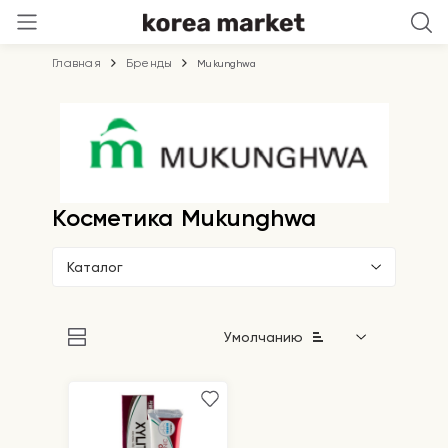
Главная
Бренды
Mukunghwa
Косметика Mukunghwa
Каталог
Умолчанию