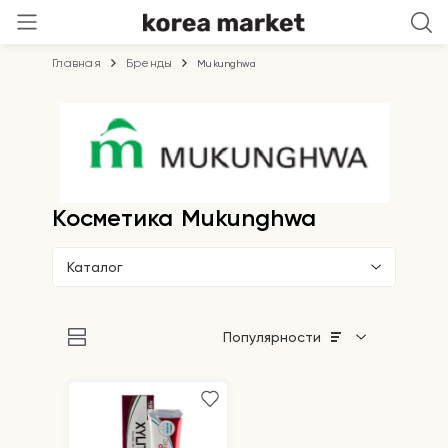
Главная
Бренды
Mukunghwa
Косметика Mukunghwa
Каталог
Популярности