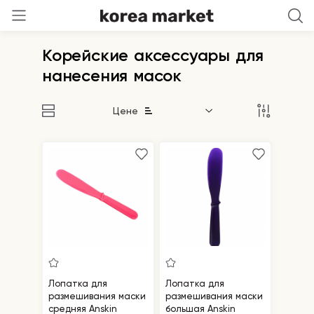
Корейские аксессуары для
нанесения масок
Цене
Лопатка для
Лопатка для
размешивания маски
размешивания маски
средняя Anskin
большая Anskin