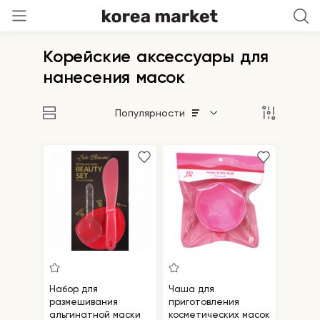
Корейские аксессуары для
нанесения масок
Популярности
Набор для
Чаша для
размешивания
приготовления
альгинатной маски
косметических масок