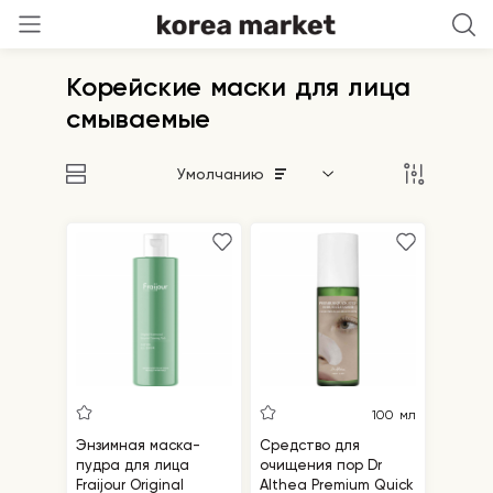
Корейские маски для лица
смываемые
Умолчанию
100 мл
Энзимная маска-
Средство для
пудра для лица
очищения пор Dr
Fraijour Original
Althea Premium Quick