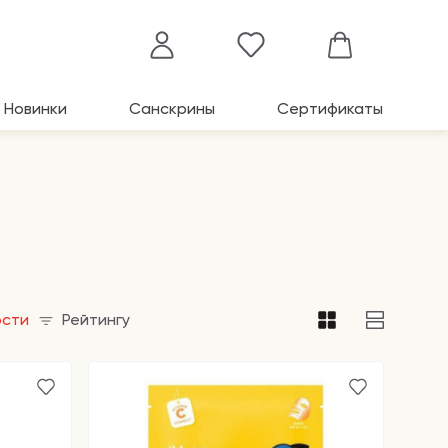
Новинки
Санскрины
Сертификаты
ости
Рейтингу