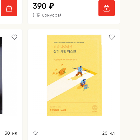
390
₽
(+19 бонусов)
30 мл
20 мл