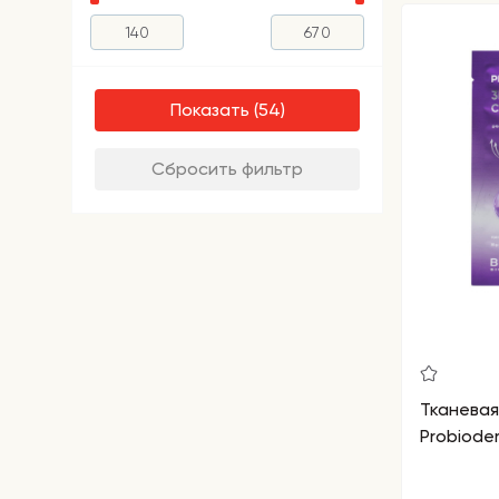
Показать
Сбросить фильтр
Тканевая
Probiode