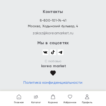
Контакты
8-800-101-74-41
Москва, Ходынский бульвар, 4
zakaz@koreamarket.ru
Мы в соцсетях
С любовью
korea market
Политика конфиденциальности
Главная
Каталог
Корзина
Избранное
Профиль