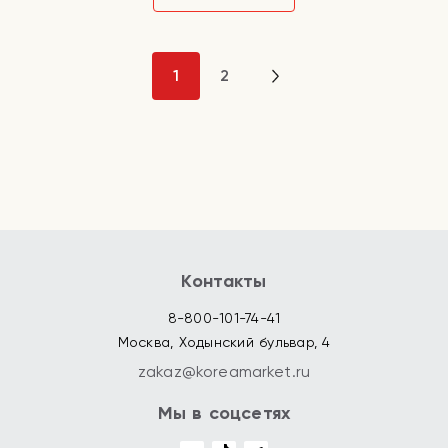
1
2
Контакты
8-800-101-74-41
Москва, Ходынский бульвар, 4
zakaz@koreamarket.ru
Мы в соцсетях