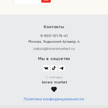
Контакты
8-800-101-74-41
Москва, Ходынский бульвар, 4
zakaz@koreamarket.ru
Мы в соцсетях
С любовью
korea market
Политика конфиденциальности