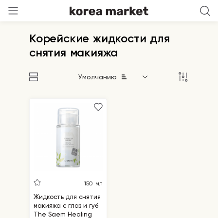
Корейские жидкости для
снятия макияжа
Умолчанию
150 мл
Жидкость для снятия
макияжа с глаз и губ
The Saem Healing