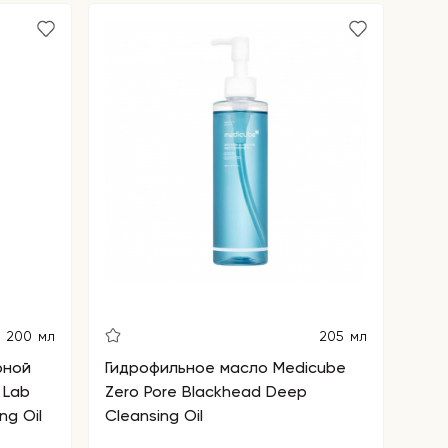
200 мл
205 мл
рной
Гидрофильное масло Medicube
 Lab
Zero Pore Blackhead Deep
ng Oil
Cleansing Oil