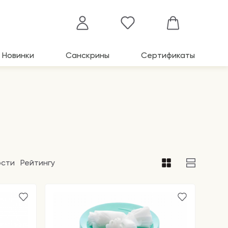
Новинки
Санскрины
Сертификаты
ости
Рейтингу