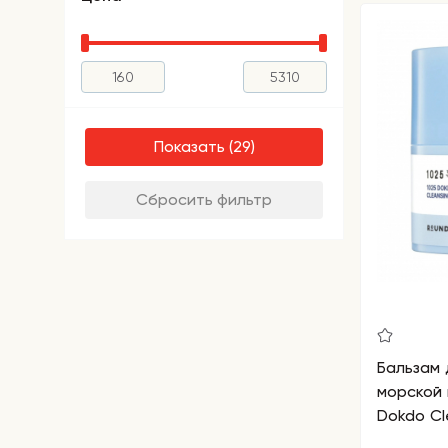
Показать
Сбросить фильтр
Бальзам 
морской 
Dokdo Cl