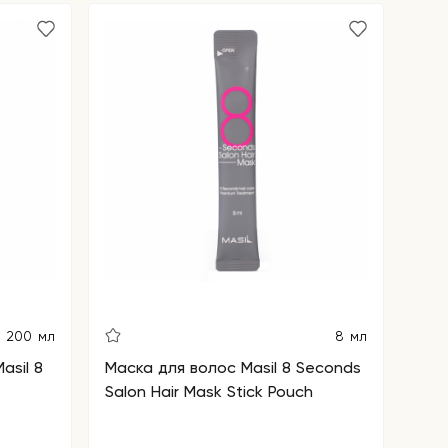
200 мл
8 мл
asil 8
Маска для волос Masil 8 Seconds
Salon Hair Mask Stick Pouch