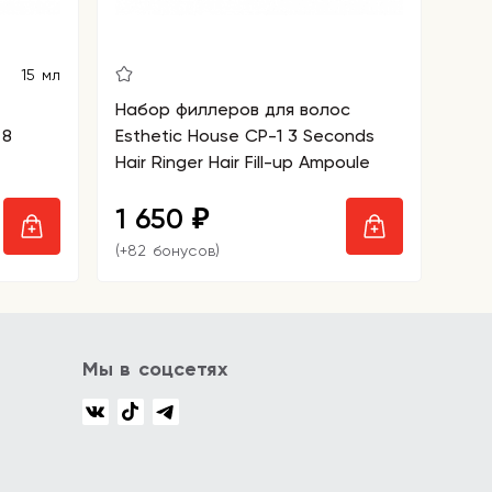
15 мл
Набор филлеров для волос
 8
Esthetic House CP-1 3 Seconds
Hair Ringer Hair Fill-up Ampoule
1 650
₽
(+82 бонусов)
Мы в соцсетях