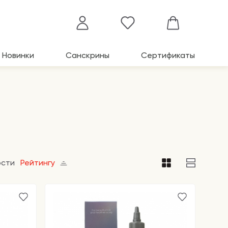
Новинки
Санскрины
Сертификаты
ости
Рейтингу