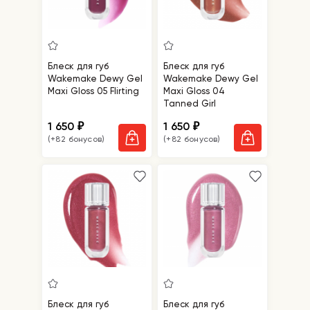
Блеск для губ
Блеск для губ
Wakemake Dewy Gel
Wakemake Dewy Gel
Maxi Gloss 05 Flirting
Maxi Gloss 04
Tanned Girl
1 650
1 650
₽
₽
(+82 бонусов)
(+82 бонусов)
Блеск для губ
Блеск для губ