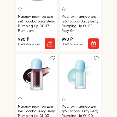
Масло-плампер для
Масло-плампер для
губ Tocobo Juicy Berry
губ Tocobo Juicy Berry
Plumping Lip Oil 07
Plumping Lip Oil 05
Plum Jam
Rosy Girl
990
990
₽
₽
(+49 бонусов)
(+49 бонусов)
Масло-плампер для
Масло-плампер для
губ Tocobo Juicy Berry
губ Tocobo Juicy Berry
Plumping Lip Oil 03
Plumping Lip Oil 00