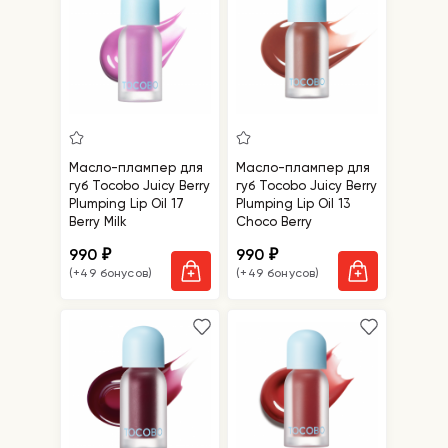
Масло-плампер для
Масло-плампер для
губ Tocobo Juicy Berry
губ Tocobo Juicy Berry
Plumping Lip Oil 17
Plumping Lip Oil 13
Berry Milk
Choco Berry
990
990
₽
₽
(+49 бонусов)
(+49 бонусов)