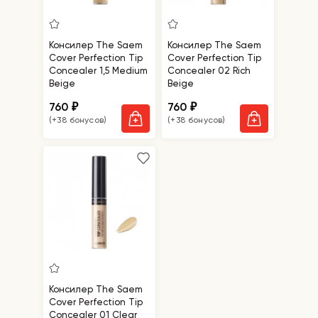
Консилер The Saem
Консилер The Saem
Cover Perfection Tip
Cover Perfection Tip
Concealer 1,5 Medium
Concealer 02 Rich
Beige
Beige
760
760
₽
₽
(+38 бонусов)
(+38 бонусов)
Консилер The Saem
Cover Perfection Tip
Concealer 01 Clear