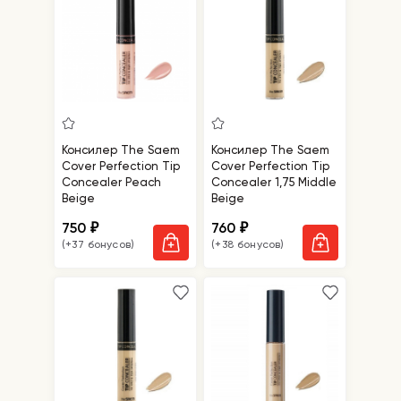
Консилер The Saem
Консилер The Saem
Cover Perfection Tip
Cover Perfection Tip
Concealer Peach
Concealer 1,75 Middle
Beige
Beige
750
760
₽
₽
(+37 бонусов)
(+38 бонусов)