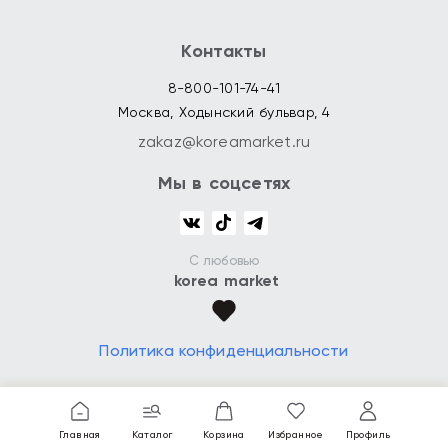
Контакты
8-800-101-74-41
Москва, Ходынский бульвар, 4
zakaz@koreamarket.ru
Мы в соцсетях
С любовью
korea market
Политика конфиденциальности
Главная
Каталог
Корзина
Избранное
Профиль