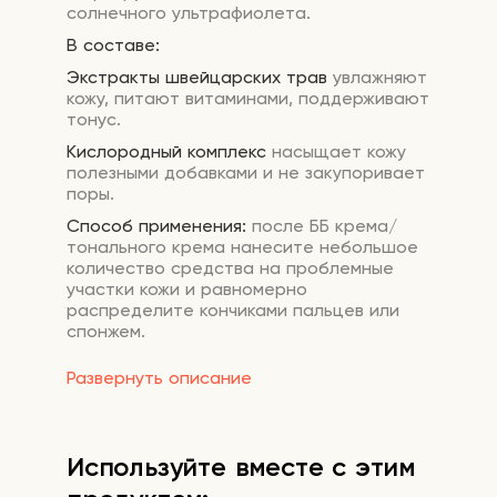
солнечного ультрафиолета.
В составе:
Экстракты швейцарских трав
увлажняют
кожу, питают витаминами, поддерживают
тонус.
Кислородный комплекс
насыщает кожу
полезными добавками и не закупоривает
поры.
Способ применения:
после ББ крема/
тонального крема нанесите небольшое
количество средства на проблемные
участки кожи и равномерно
распределите кончиками пальцев или
спонжем.
Развернуть описание
Используйте вместе с этим