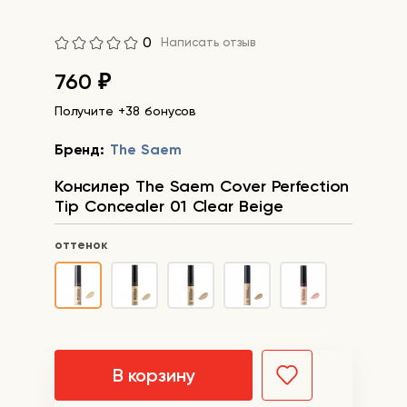
0
Написать отзыв
760
₽
Получите +38 бонусов
Бренд:
The Saem
Консилер The Saem Cover Perfection
Tip Concealer 01 Clear Beige
оттенок
В корзину