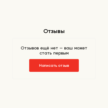
Отзывы
Отзывов ещё нет — ваш может
стать первым
Написать отзыв