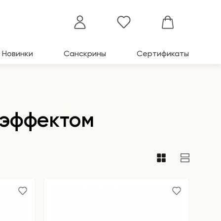
Новинки
Санскрины
Сертификаты
 эффектом