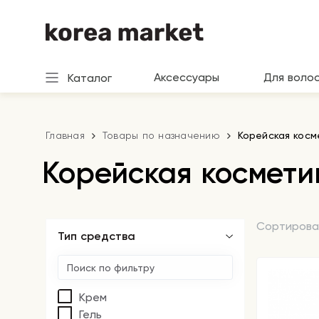
Аксессуары
Для воло
Каталог
Главная
Товары по назначению
Корейская косм
Корейская космети
Сортирова
Тип средства
Крем
Гель