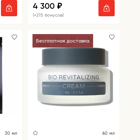
4 300
₽
(+215 бонусов)
Бесплатная доставка
30 мл
60 мл