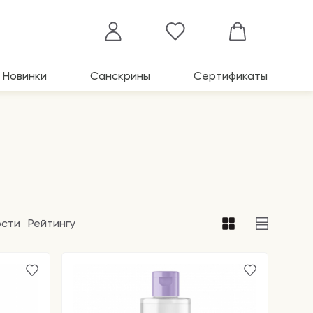
Новинки
Санскрины
Сертификаты
ости
Рейтингу