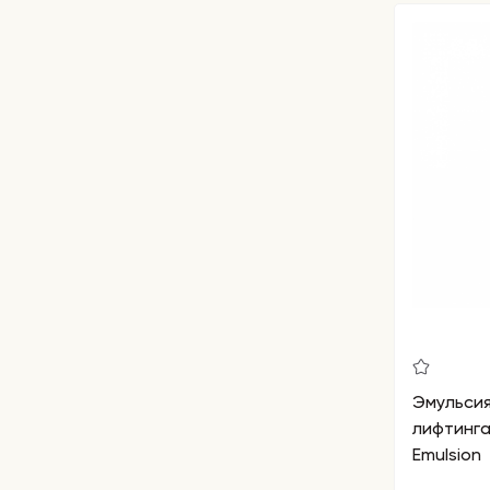
Эмульсия
лифтинга
Emulsion