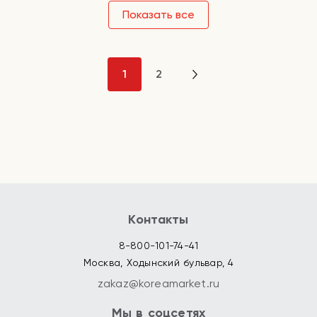
Показать все
1
2
Контакты
8-800-101-74-41
Москва, Ходынский бульвар, 4
zakaz@koreamarket.ru
Мы в соцсетях