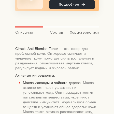
Подробнее
Описание
Состав
Характеристики
Ciracle Anti-Blemish Toner
— это тонер для
проблемной кожи. Он хорошо смягчает и
увлажняет кожу, помогает снять воспаления и
раздражения, отшелушивает мёртвые клетки,
регулирует водный и жировой баланс.
Активные ингредиенты:
Масла лаванды и чайного дерева.
Масла
активно смягчают, увлажняют и
успокаивают кожу. Они насыщают клетки
питательными веществами, укрепляют
действие иммунитета, нормализуют обмен
веществ и улучшают общее здоровье кожи.
Масла также активно разглаживают кожу,