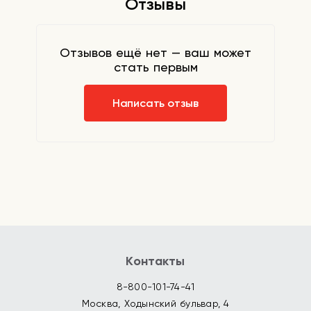
Отзывы
Отзывов ещё нет — ваш может
стать первым
Написать отзыв
Контакты
8-800-101-74-41
Москва, Ходынский бульвар, 4