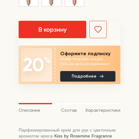
В корзину
Оформите подписку
20
%
чтобы получить скидку
20% на весь ассортимент
Подробнее
Описание
Состав
Характеристики
Парфюмированный крем для рук с цветочным
ароматом ириса
Kiss by Rosemine
Fragrance