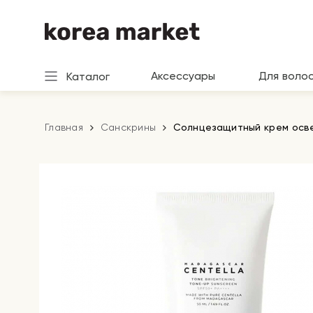
Аксессуары
Для воло
Каталог
Главная
Санскрины
Солнцезащитный крем освет