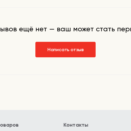
ывов ещё нет — ваш может стать пе
Написать отзыв
товаров
Контакты