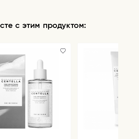
сте с этим продуктом: