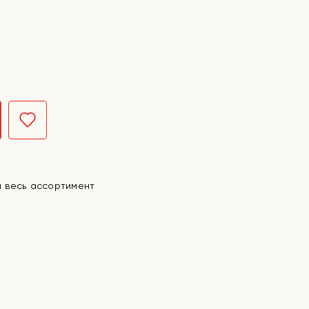
а весь ассортимент