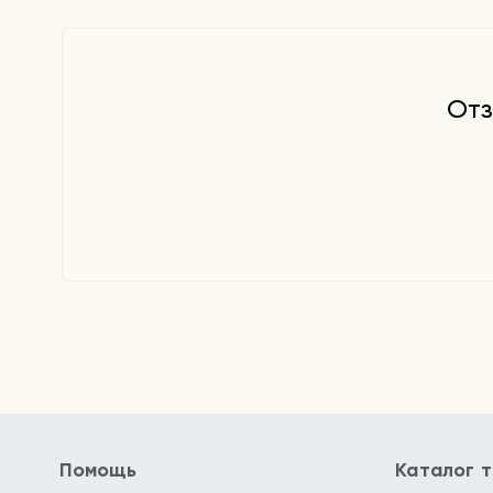
Отз
Помощь
Каталог 